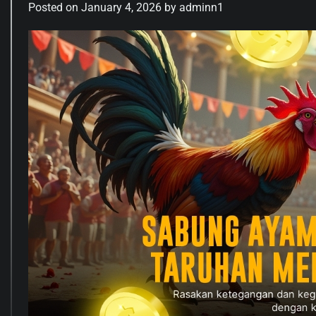
Posted on
January 4, 2026
by
adminn1