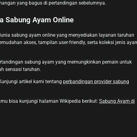
nangan yang bagus di pertandingan sebelumnya.
ma Sabung Ayam Online
dunia sabung ayam online yang menyediakan layanan taruhan
udahan akses, tampilan user-friendly, serta koleksi jenis aya
g pertandingan sabung ayam yang memungkinkan pemain untuk
h sensasi taruhan.
unjungi artikel kami tentang
perbandingan provider sabung
mu bisa kunjungi halaman Wikipedia berikut:
Sabung Ayam di