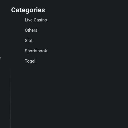
Categories
Live Casino
Others
Slot
Sportsbook
n
Togel