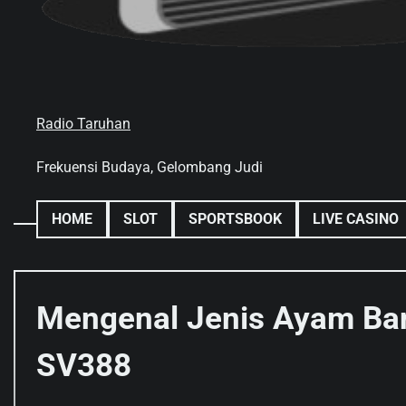
Radio Taruhan
Frekuensi Budaya, Gelombang Judi
HOME
SLOT
SPORTSBOOK
LIVE CASINO
Mengenal Jenis Ayam Ba
SV388