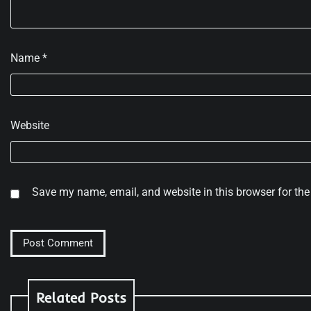
Name
*
Website
Save my name, email, and website in this browser for the
Related Posts