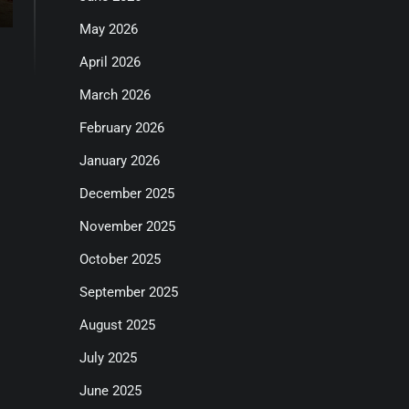
May 2026
April 2026
March 2026
February 2026
January 2026
December 2025
November 2025
October 2025
September 2025
August 2025
July 2025
June 2025