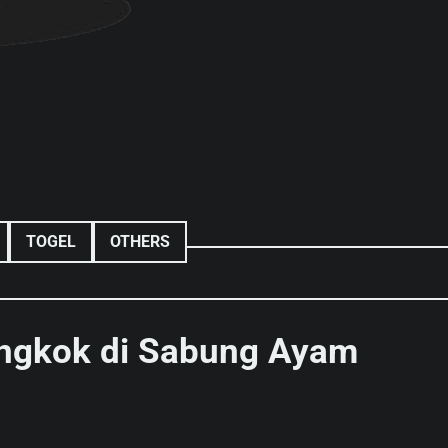
TOGEL
OTHERS
ngkok di Sabung Ayam