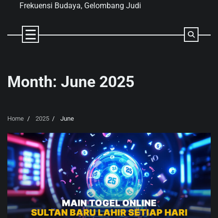
Frekuensi Budaya, Gelombang Judi
Month:
June 2025
Home
2025
June