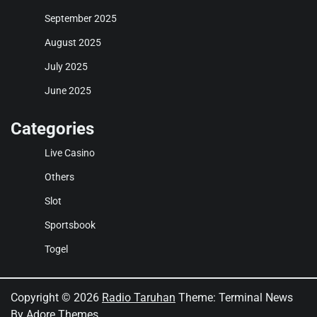
September 2025
August 2025
July 2025
June 2025
Categories
Live Casino
Others
Slot
Sportsbook
Togel
Copyright © 2026
Radio Taruhan
Theme: Terminal News
By
Adore Themes
.