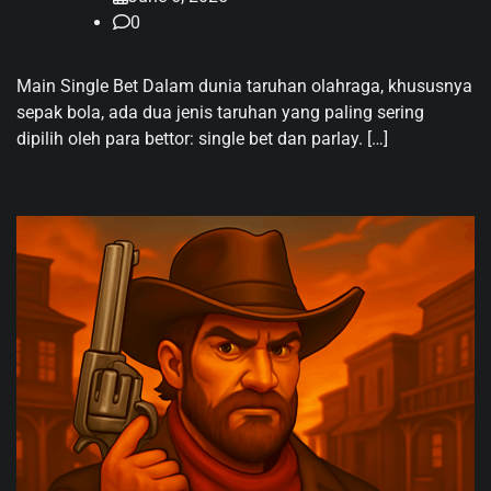
0
Main Single Bet Dalam dunia taruhan olahraga, khususnya
sepak bola, ada dua jenis taruhan yang paling sering
dipilih oleh para bettor: single bet dan parlay. […]