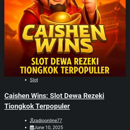
Slot
Caishen Wins: Slot Dewa Rezeki
Tiongkok Terpopuler
radioonline77
June 10, 2025