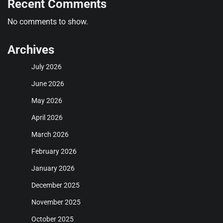
Recent Comments
No comments to show.
Archives
July 2026
June 2026
May 2026
April 2026
March 2026
February 2026
January 2026
December 2025
November 2025
October 2025