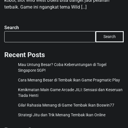
koboi, slot Wild West Duels bisa banget jadi pelarian
terbaik. Game ini ngangkat tema Wild […]
Search
Search
Recent Posts
Mau Untung Besar? Coba Keberuntungan di Togel
Singapore SGP!
Cara Menang Besar di Tembak Ikan Game Pragmatic Play
Kenikmatan Main Game Arcade JILI: Sensasi dan Keseruan
Tiada Henti
Gila! Rahasia Menang di Game Tembak Ikan Boswin77
Strategi Jitu dan Trik Menang Tembak Ikan Online