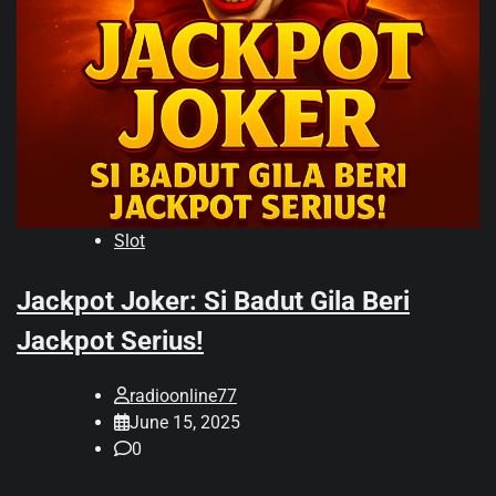
Slot
Jackpot Joker: Si Badut Gila Beri
Jackpot Serius!
radioonline77
June 15, 2025
0