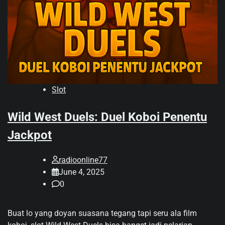
Slot
Wild West Duels: Duel Koboi Penentu
Jackpot
radioonline77
June 4, 2025
0
Buat lo yang doyan suasana tegang tapi seru ala film