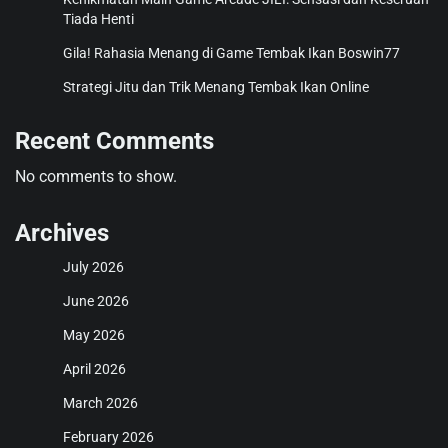
Tiada Henti
Gila! Rahasia Menang di Game Tembak Ikan Boswin77
Strategi Jitu dan Trik Menang Tembak Ikan Online
Recent Comments
No comments to show.
Archives
July 2026
June 2026
May 2026
April 2026
March 2026
February 2026