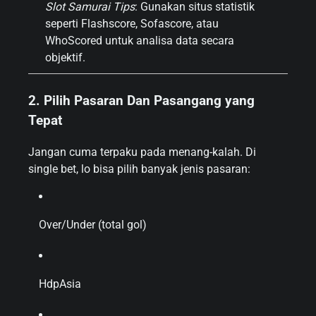
Slot Samurai Tips
: Gunakan situs statistik
seperti Flashscore, Sofascore, atau
WhoScored untuk analisa data secara
objektif.
2.
Pilih Pasaran Dan Pasangang yang
Tepat
Jangan cuma terpaku pada menang-kalah. Di
single bet, lo bisa pilih banyak jenis pasaran:
Over/Under (total gol)
HdpAsia