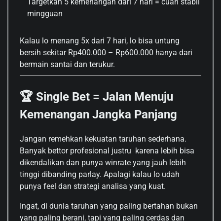
Targetkan 5 kemenangan dari 7 hari = cuan stabil
mingguan
Kalau lo menang 5x dari 7 hari, lo bisa untung
bersih sekitar Rp400.000 – Rp600.000 hanya dari
bermain santai dan terukur.
🏆 Single Bet = Jalan Menuju
Kemenangan Jangka Panjang
Jangan remehkan kekuatan taruhan sederhana.
Banyak bettor profesional justru karena lebih bisa
dikendalikan dan punya winrate yang jauh lebih
tinggi dibanding parlay. Apalagi kalau lo udah
punya feel dan strategi analisa yang kuat.
Ingat, di dunia taruhan yang paling bertahan bukan
yang paling berani, tapi yang paling cerdas dan