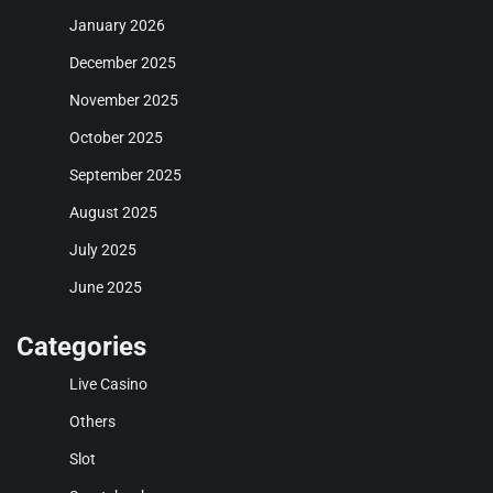
January 2026
December 2025
November 2025
October 2025
September 2025
August 2025
July 2025
June 2025
Categories
Live Casino
Others
Slot