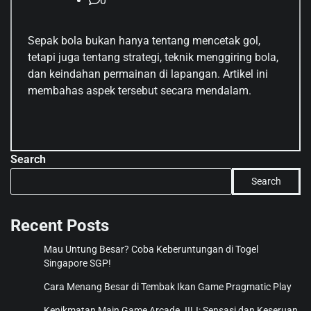
0
Sepak bola bukan hanya tentang mencetak gol,
tetapi juga tentang strategi, teknik menggiring bola,
dan keindahan permainan di lapangan. Artikel ini
membahas aspek tersebut secara mendalam.
Search
Search
Recent Posts
Mau Untung Besar? Coba Keberuntungan di Togel
Singapore SGP!
Cara Menang Besar di Tembak Ikan Game Pragmatic Play
Kenikmatan Main Game Arcade JILI: Sensasi dan Keseruan