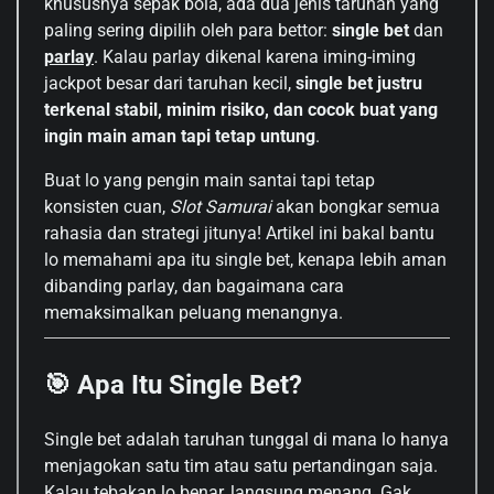
khususnya sepak bola, ada dua jenis taruhan yang
paling sering dipilih oleh para bettor:
single bet
dan
parlay
. Kalau parlay dikenal karena iming-iming
jackpot besar dari taruhan kecil,
single bet justru
terkenal stabil, minim risiko, dan cocok buat yang
ingin main aman tapi tetap untung
.
Buat lo yang pengin main santai tapi tetap
konsisten cuan,
Slot Samurai
akan bongkar semua
rahasia dan strategi jitunya! Artikel ini bakal bantu
lo memahami apa itu single bet, kenapa lebih aman
dibanding parlay, dan bagaimana cara
memaksimalkan peluang menangnya.
🎯 Apa Itu Single Bet?
Single bet adalah taruhan tunggal di mana lo hanya
menjagokan satu tim atau satu pertandingan saja.
Kalau tebakan lo benar, langsung menang. Gak