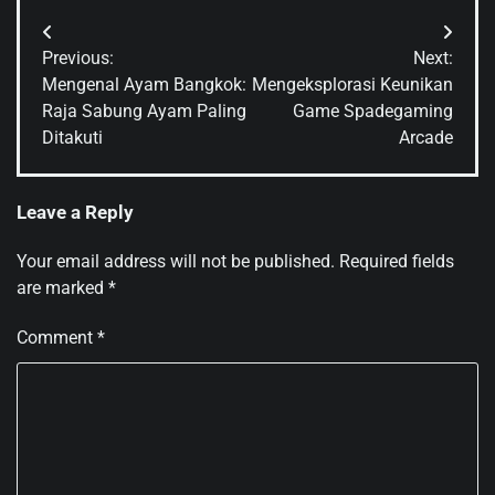
Post
Previous:
Next:
navigation
Mengenal Ayam Bangkok:
Mengeksplorasi Keunikan
Raja Sabung Ayam Paling
Game Spadegaming
Ditakuti
Arcade
Leave a Reply
Your email address will not be published.
Required fields
are marked
*
Comment
*