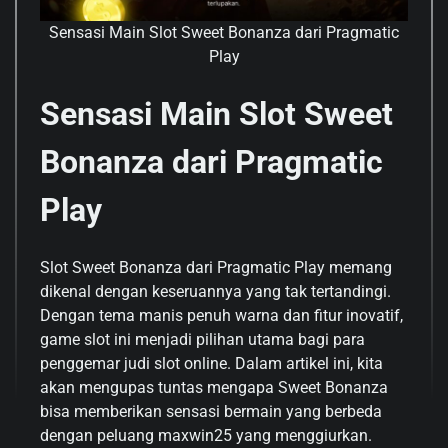
Sensasi Main Slot Sweet Bonanza dari Pragmatic
Play
Sensasi Main Slot Sweet
Bonanza dari Pragmatic
Play
Slot Sweet Bonanza dari Pragmatic Play memang
dikenal dengan keseruannya yang tak tertandingi.
Dengan tema manis penuh warna dan fitur inovatif,
game slot ini menjadi pilihan utama bagi para
penggemar judi slot online. Dalam artikel ini, kita
akan mengupas tuntas mengapa Sweet Bonanza
bisa memberikan sensasi bermain yang berbeda
dengan peluang maxwin25 yang menggiurkan.