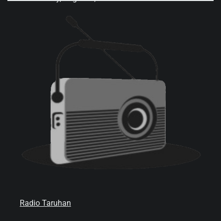
Skip
to
content
Radio Taruhan