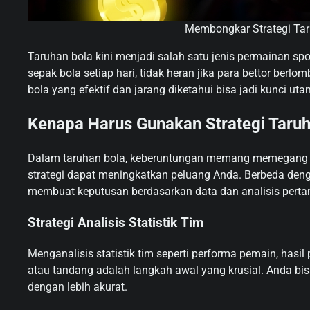
Membongkar Strategi Tar
Taruhan bola kini menjadi salah satu jenis permainan s
sepak bola setiap hari, tidak heran jika para bettor ber
bola yang efektif dan jarang diketahui bisa jadi kunci u
Kenapa Harus Gunakan Strategi Taruh
Dalam taruhan bola, keberuntungan memang memegang p
strategi dapat meningkatkan peluang Anda. Berbeda de
membuat keputusan berdasarkan data dan analisis perta
Strategi Analisis Statistik Tim
Menganalisis statistik tim seperti performa pemain, hasi
atau tandang adalah langkah awal yang krusial. Anda bi
dengan lebih akurat.