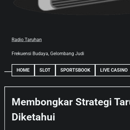
Radio Taruhan
Frekuensi Budaya, Gelombang Judi
HOME
SLOT
SPORTSBOOK
LIVE CASINO
Membongkar Strategi Tar
Diketahui