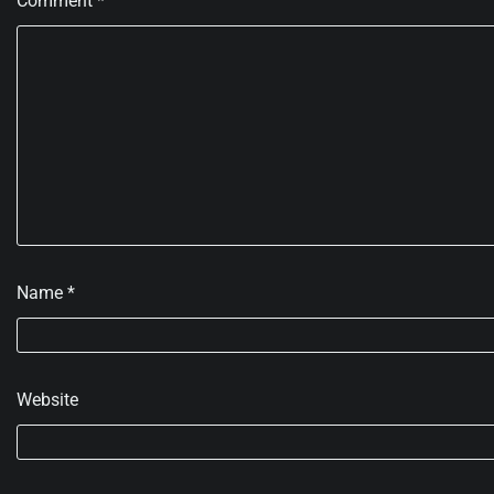
Comment
*
Name
*
Website