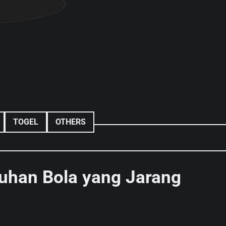
TOGEL
OTHERS
uhan Bola yang Jarang