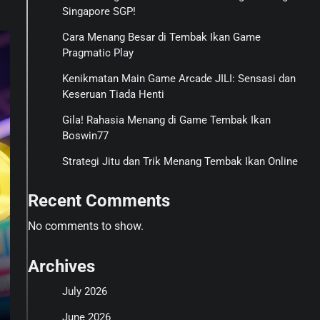
Singapore SGP!
Cara Menang Besar di Tembak Ikan Game
Pragmatic Play
Kenikmatan Main Game Arcade JILI: Sensasi dan
Keseruan Tiada Henti
Gila! Rahasia Menang di Game Tembak Ikan
Boswin77
Strategi Jitu dan Trik Menang Tembak Ikan Online
Recent Comments
No comments to show.
Archives
July 2026
June 2026