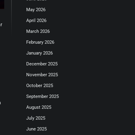
May 2026
April 2026
r
March 2026
February 2026
January 2026
December 2025
November 2025
October 2025
September 2025
a
August 2025
July 2025
June 2025