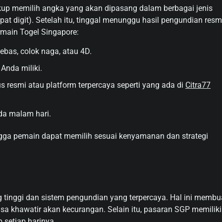
kup memilih angka yang akan dipasang dalam berbagai jenis
empat digit). Setelah itu, tinggal menunggu hasil pengundian resm
rmain Togel Singapore:
bebas, colok naga, atau 4D.
Anda miliki.
s resmi atau platform terpercaya seperti yang ada di
Citra77
da malam hari.
ingga pemain dapat memilih sesuai kenyamanan dan strategi
g tinggi dan sistem pengundian yang terpercaya. Hal ini membu
a khawatir akan kecurangan. Selain itu, pasaran SGP memiliki
 setiap harinya.