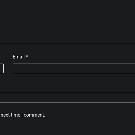
Email
*
 next time I comment.