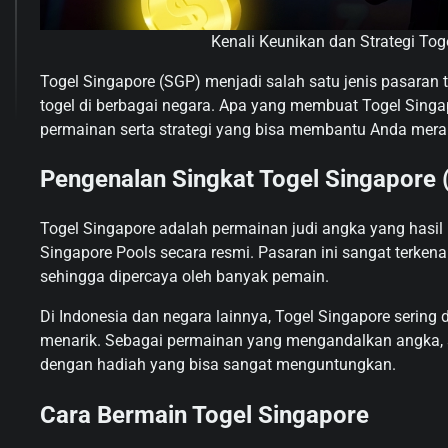
Kenali Keunikan dan Strategi T
Togel Singapore (SGP) menjadi salah satu jenis pasaran
togel di berbagai negara. Apa yang membuat Togel Singa
permainan serta strategi yang bisa membantu Anda merai
Pengenalan Singkat Togel Singapore 
Togel Singapore adalah permainan judi angka yang hasil
Singapore Pools secara resmi. Pasaran ini sangat terkena
sehingga dipercaya oleh banyak pemain.
Di Indonesia dan negara lainnya, Togel Singapore serin
menarik. Sebagai permainan yang mengandalkan angka,
dengan hadiah yang bisa sangat menguntungkan.
Cara Bermain Togel Singapore