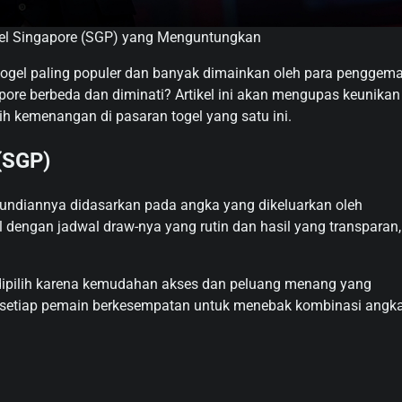
ogel Singapore (SGP) yang Menguntungkan
 togel paling populer dan banyak dimainkan oleh para penggema
pore berbeda dan diminati? Artikel ini akan mengupas keunikan
h kemenangan di pasaran togel yang satu ini.
(SGP)
 undiannya didasarkan pada angka yang dikeluarkan oleh
l dengan jadwal draw-nya yang rutin dan hasil yang transparan,
g dipilih karena kemudahan akses dan peluang menang yang
 setiap pemain berkesempatan untuk menebak kombinasi angk