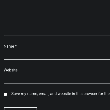
Name
*
Website
Save my name, email, and website in this browser for the